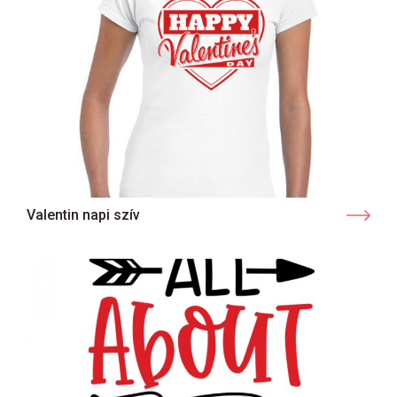
Valentin napi szív