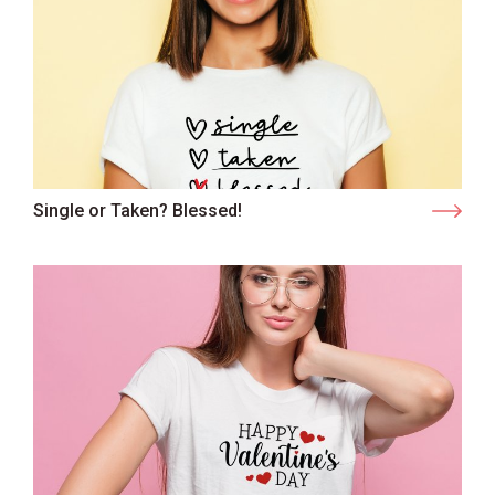
Single or Taken? Blessed!