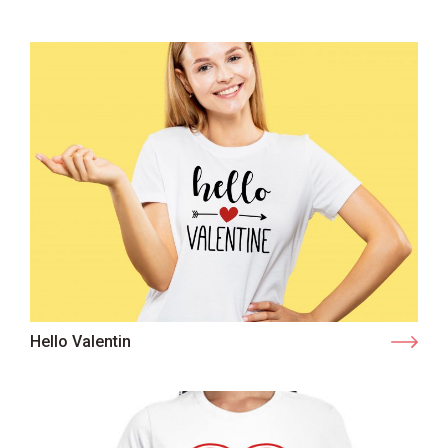
Hello Valentin