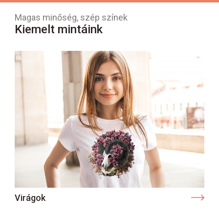
Magas minőség, szép színek
Kiemelt mintáink
Virágok