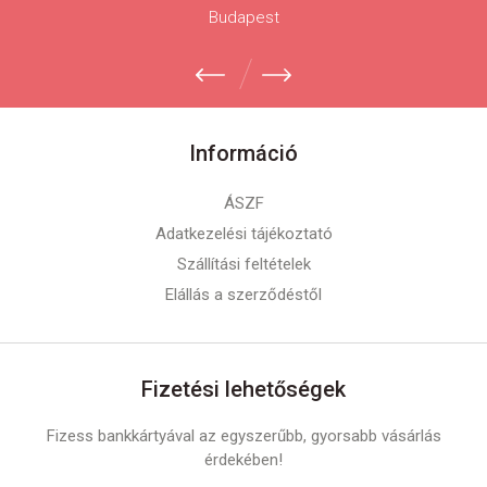
Budapest
Információ
ÁSZF
Adatkezelési tájékoztató
Szállítási feltételek
Elállás a szerződéstől
Fizetési lehetőségek
Fizess bankkártyával az egyszerűbb, gyorsabb vásárlás
érdekében!