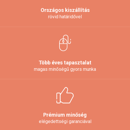
Országos kiszállítás
rövid határidővel
Több éves tapasztalat
magas minőségű gyors munka
Prémium minőség
elégedettségi garanciával